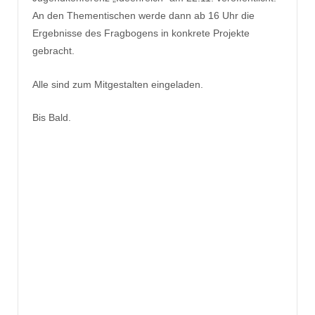
An den Thementischen werde dann ab 16 Uhr die
Ergebnisse des Fragbogens in konkrete Projekte
gebracht.
Alle sind zum Mitgestalten eingeladen.
Bis Bald.