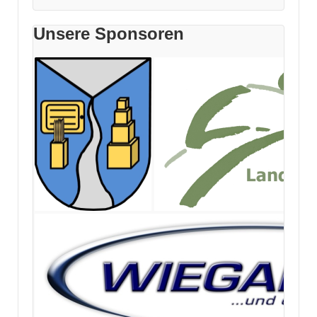
Unsere Sponsoren