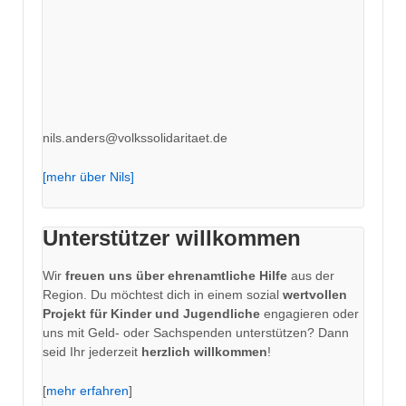
nils.anders@volkssolidaritaet.de
[mehr über Nils]
Unterstützer willkommen
Wir
freuen uns über ehrenamtliche Hilfe
aus der
Region. Du möchtest dich in einem sozial
wertvollen
Projekt für Kinder und Jugendliche
engagieren oder
uns mit Geld- oder Sachspenden unterstützen? Dann
seid Ihr jederzeit
herzlich willkommen
!
[
mehr erfahren
]