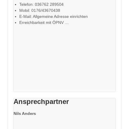
Telefon: 036762 289504
Mobil: 0176/43670438
E-Mail: Allgemeine Adresse einrichten
Erreichbarkeit mit ÖPNV …
Ansprechpartner
Nils Anders