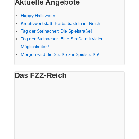
Aktuelle Angebote
Happy Halloween!
Kreativwerkstatt: Herbstbasteln im Reich
Tag der Steinacher: Die Spielstraße!
Tag der Steinacher: Eine Straße mit vielen
Möglichkeiten!
Morgen wird die Straße zur Spielstraße!!!
Das FZZ-Reich