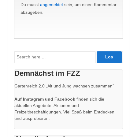
Du musst
angemeldet
sein, um einen Kommentar
abzugeben.
Suche
nach:
Demnächst im FZZ
Gartenreich 2.0 „Alt und Jung wachsen zusammen“
Auf Instagram und Facebook
finden sich die
aktuellen Angebote, Aktionen und
Freizeitbeschäftigungen. Viel Spaß beim Entdecken
und ausprobieren.