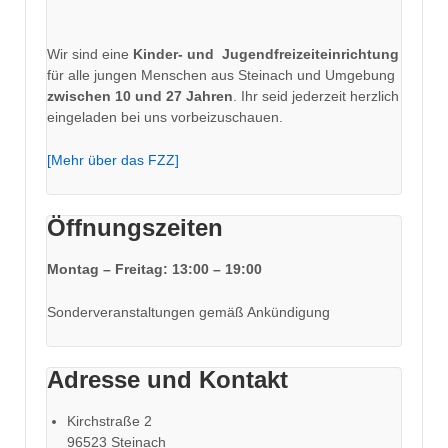
Wir sind eine
Kinder- und
Jugendfreizeiteinrichtung
für alle jungen Menschen aus Steinach und Umgebung
zwischen 10 und 27 Jahren
. Ihr seid jederzeit herzlich
eingeladen bei uns vorbeizuschauen.
[Mehr über das FZZ]
Öffnungszeiten
Montag – Freitag: 13:00 – 19:00
Sonderveranstaltungen gemäß Ankündigung
Adresse und Kontakt
Kirchstraße 2
96523 Steinach