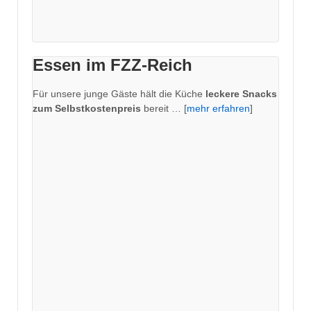
Essen im FZZ-Reich
Für unsere junge Gäste hält die Küche
leckere Snacks
zum Selbstkostenpreis
bereit … [
mehr erfahren
]